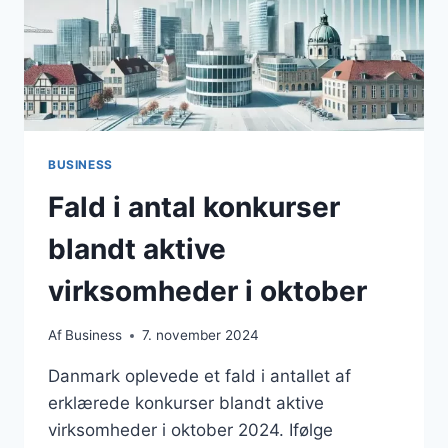
BUSINESS
Fald i antal konkurser
blandt aktive
virksomheder i oktober
Af
Business
7. november 2024
Danmark oplevede et fald i antallet af
erklærede konkurser blandt aktive
virksomheder i oktober 2024. Ifølge