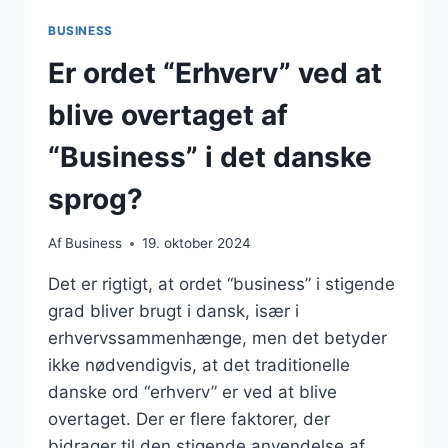
BUSINESS
Er ordet “Erhverv” ved at
blive overtaget af
“Business” i det danske
sprog?
Af
Business
19. oktober 2024
Det er rigtigt, at ordet “business” i stigende
grad bliver brugt i dansk, især i
erhvervssammenhænge, men det betyder
ikke nødvendigvis, at det traditionelle
danske ord “erhverv” er ved at blive
overtaget. Der er flere faktorer, der
bidrager til den stigende anvendelse af