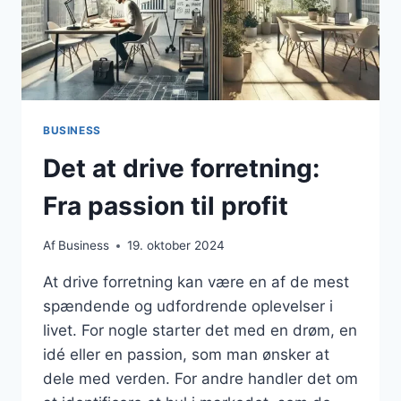
BUSINESS
Det at drive forretning:
Fra passion til profit
Af
Business
19. oktober 2024
At drive forretning kan være en af de mest
spændende og udfordrende oplevelser i
livet. For nogle starter det med en drøm, en
idé eller en passion, som man ønsker at
dele med verden. For andre handler det om