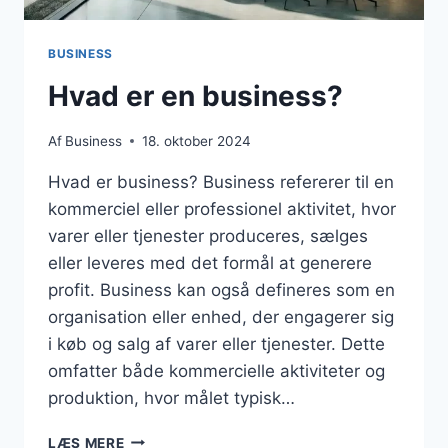
BUSINESS
Hvad er en business?
Af
Business
18. oktober 2024
Hvad er business? Business refererer til en
kommerciel eller professionel aktivitet, hvor
varer eller tjenester produceres, sælges
eller leveres med det formål at generere
profit. Business kan også defineres som en
organisation eller enhed, der engagerer sig
i køb og salg af varer eller tjenester. Dette
omfatter både kommercielle aktiviteter og
produktion, hvor målet typisk…
HVAD
LÆS MERE