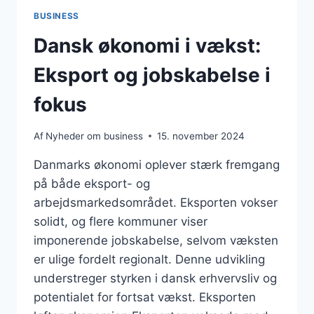
BUSINESS
Dansk økonomi i vækst:
Eksport og jobskabelse i
fokus
Af
Nyheder om business
15. november 2024
Danmarks økonomi oplever stærk fremgang
på både eksport- og
arbejdsmarkedsområdet. Eksporten vokser
solidt, og flere kommuner viser
imponerende jobskabelse, selvom væksten
er ulige fordelt regionalt. Denne udvikling
understreger styrken i dansk erhvervsliv og
potentialet for fortsat vækst. Eksporten