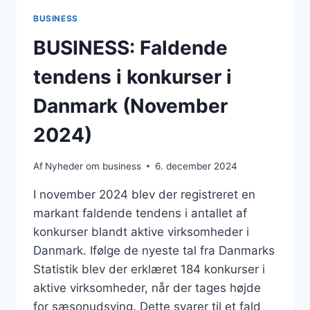
BUSINESS
BUSINESS: Faldende
tendens i konkurser i
Danmark (November
2024)
Af
Nyheder om business
6. december 2024
I november 2024 blev der registreret en
markant faldende tendens i antallet af
konkurser blandt aktive virksomheder i
Danmark. Ifølge de nyeste tal fra Danmarks
Statistik blev der erklæret 184 konkurser i
aktive virksomheder, når der tages højde
for sæsonudsving. Dette svarer til et fald