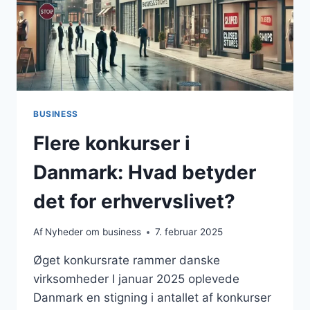
BUSINESS
Flere konkurser i
Danmark: Hvad betyder
det for erhvervslivet?
Af
Nyheder om business
7. februar 2025
Øget konkursrate rammer danske
virksomheder I januar 2025 oplevede
Danmark en stigning i antallet af konkurser